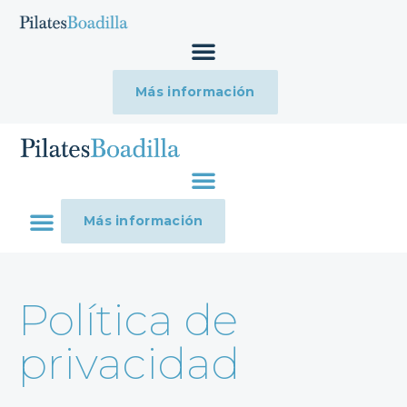
Más información
Más información
Política de
privacidad