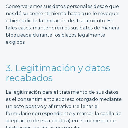
Conservaremos sus datos personales desde que
nos dé su consentimiento hasta que lo revoque
o bien solicite la limitación del tratamiento. En
tales casos, mantendremos sus datos de manera
bloqueada durante los plazos legalmente
exigidos.
3. Legitimación y datos
recabados
La legitimación para el tratamiento de sus datos
es el consentimiento expreso otorgado mediante
un acto positivo y afirmativo (rellenar el
formulario correspondiente y marcar la casilla de
aceptación de esta política) en el momento de
facilitarnos sus datos personales.