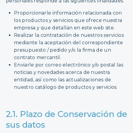
personales responde a las siguientes finalidades:
Proporcionarle información relacionada con
los productos y servicios que ofrece nuestra
empresa y que detallan en este web site.
Realizar la contratación de nuestros servicios
mediante la aceptación del correspondiente
presupuesto / pedido y/o la firma de un
contrato mercantil.
Enviarle por correo electrónico y/o postal las
noticias y novedades acerca de nuestra
entidad, así como las actualizaciones de
nuestro catálogo de productos y servicios.
2.1. Plazo de Conservación de
sus datos