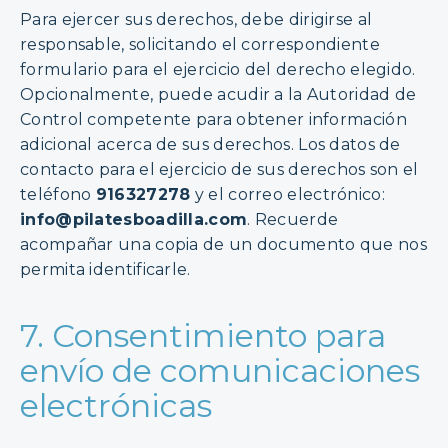
Para ejercer sus derechos, debe dirigirse al
responsable, solicitando el correspondiente
formulario para el ejercicio del derecho elegido.
Opcionalmente, puede acudir a la Autoridad de
Control competente para obtener información
adicional acerca de sus derechos. Los datos de
contacto para el ejercicio de sus derechos son el
teléfono
916327278
y el correo electrónico:
info@pilatesboadilla.com
. Recuerde
acompañar una copia de un documento que nos
permita identificarle.
7. Consentimiento para
envío de comunicaciones
electrónicas