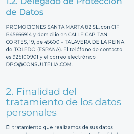
1.2. Delegado de Protección
de Datos
PROMOCIONES SANTA MARTA 82 SL, con CIF
B45666914 y domicilio en CALLE CAPITÁN
CORTES, 19, de 45600 – TALAVERA DE LA REINA,
de TOLEDO (ESPAÑA). El teléfono de contacto
es 925100901 y el correo electrónico:
DPO@CONSULTELIA.COM.
2. Finalidad del
tratamiento de los datos
personales
El tratamiento que realizamos de sus datos