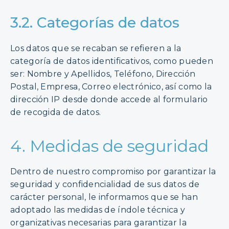
3.2. Categorías de datos
Los datos que se recaban se refieren a la
categoría de datos identificativos, como pueden
ser: Nombre y Apellidos, Teléfono, Dirección
Postal, Empresa, Correo electrónico, así como la
dirección IP desde donde accede al formulario
de recogida de datos.
4. Medidas de seguridad
Dentro de nuestro compromiso por garantizar la
seguridad y confidencialidad de sus datos de
carácter personal, le informamos que se han
adoptado las medidas de índole técnica y
organizativas necesarias para garantizar la