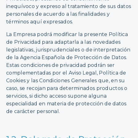
inequívoco y expreso al tratamiento de sus datos
personales de acuerdo a las finalidades y
términos aquí expresados.
La Empresa podrá modificar la presente Política
de Privacidad para adaptarla a las novedades
legislativas, jurisprudenciales o de interpretación
de la Agencia Española de Protección de Datos.
Estas condiciones de privacidad podrán ser
complementadas por el Aviso Legal, Política de
Cookies y las Condiciones Generales que, en su
caso, se recojan para determinados productos o
servicios, si dicho acceso supone alguna
especialidad en materia de protección de datos
de carácter personal.