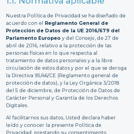
1.1. Normativa aplicable
Nuestra Política de Privacidad se ha diseñado de
acuerdo con el
Reglamento General de
Protección de Datos de la UE 2016/679 del
Parlamento Europeo
y del Consejo, de 27 de
abril de 2016, relativo a la protección de las
personas físicas en lo que respecta al
tratamiento de datos personales y a la libre
circulación de estos datos y por el que se deroga
la Directiva 95/46/CE (Reglamento general de
protección de datos), y la Ley Orgánica 3/2018
del 5 de diciembre, de Protección de Datos de
Carácter Personal y Garantía de los Derechos
Digitales.
Al facilitarnos sus datos, Usted declara haber
leído y conocer la presente Política de
Privacidad, prestando su consentimiento