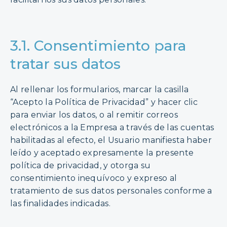
3.1. Consentimiento para
tratar sus datos
Al rellenar los formularios, marcar la casilla
“Acepto la Política de Privacidad” y hacer clic
para enviar los datos, o al remitir correos
electrónicos a la Empresa a través de las cuentas
habilitadas al efecto, el Usuario manifiesta haber
leído y aceptado expresamente la presente
política de privacidad, y otorga su
consentimiento inequívoco y expreso al
tratamiento de sus datos personales conforme a
las finalidades indicadas.