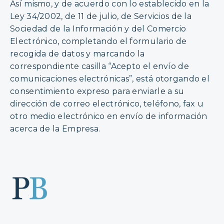
Así mismo, y de acuerdo con lo establecido en la
Ley 34/2002, de 11 de julio, de Servicios de la
Sociedad de la Información y del Comercio
Electrónico, completando el formulario de
recogida de datos y marcando la
correspondiente casilla “Acepto el envío de
comunicaciones electrónicas”, está otorgando el
consentimiento expreso para enviarle a su
dirección de correo electrónico, teléfono, fax u
otro medio electrónico en envío de información
acerca de la Empresa.