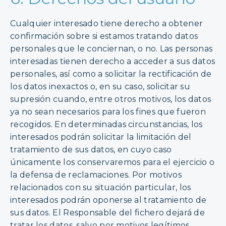
Cualquier interesado tiene derecho a obtener
confirmación sobre si estamos tratando datos
personales que le conciernan, o no. Las personas
interesadas tienen derecho a acceder a sus datos
personales, así como a solicitar la rectificación de
los datos inexactos o, en su caso, solicitar su
supresión cuando, entre otros motivos, los datos
ya no sean necesarios para los fines que fueron
recogidos. En determinadas circunstancias, los
interesados podrán solicitar la limitación del
tratamiento de sus datos, en cuyo caso
únicamente los conservaremos para el ejercicio o
la defensa de reclamaciones. Por motivos
relacionados con su situación particular, los
interesados podrán oponerse al tratamiento de
sus datos. El Responsable del fichero dejará de
tratar los datos, salvo por motivos legítimos