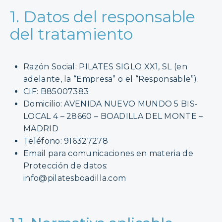
1. Datos del responsable
del tratamiento
Razón Social: PILATES SIGLO XX1, SL (en
adelante, la “Empresa” o el “Responsable”).
CIF: B85007383
Domicilio: AVENIDA NUEVO MUNDO 5 BIS-
LOCAL 4 – 28660 – BOADILLA DEL MONTE –
MADRID
Teléfono: 916327278
Email para comunicaciones en materia de
Protección de datos:
info@pilatesboadilla.com