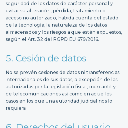
seguridad de los datos de carácter personal y
evitar su alteración, pérdida, tratamiento o
acceso no autorizado, habida cuenta del estado
de la tecnología, la naturaleza de los datos
almacenados y los riesgos a que estén expuestos,
según el Art. 32 del RGPD EU 679/2016.
5. Cesión de datos
No se prevén cesiones de datos ni transferencias
internacionales de sus datos, a excepción de las
autorizadas por la legislación fiscal, mercantil y
de telecomunicaciones así como en aquellos
casos en los que una autoridad judicial nos lo
requiera.
6. Derechos del usuario