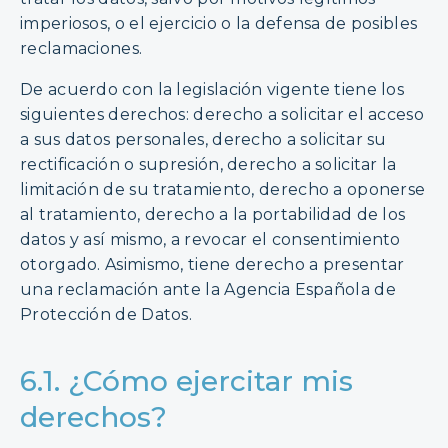
imperiosos, o el ejercicio o la defensa de posibles
reclamaciones.
De acuerdo con la legislación vigente tiene los
siguientes derechos: derecho a solicitar el acceso
a sus datos personales, derecho a solicitar su
rectificación o supresión, derecho a solicitar la
limitación de su tratamiento, derecho a oponerse
al tratamiento, derecho a la portabilidad de los
datos y así mismo, a revocar el consentimiento
otorgado. Asimismo, tiene derecho a presentar
una reclamación ante la Agencia Española de
Protección de Datos.
6.1. ¿Cómo ejercitar mis
derechos?